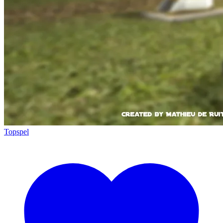
Topspel