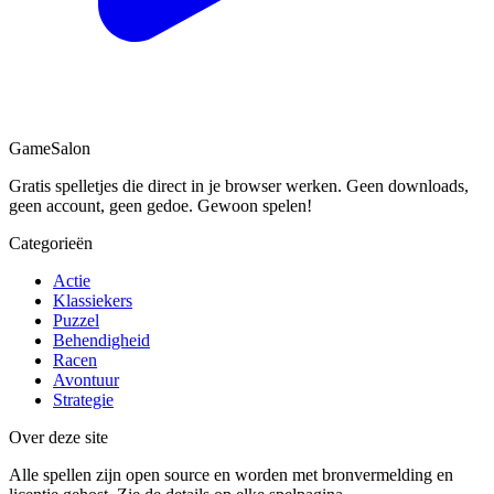
Game
Salon
Gratis spelletjes die direct in je browser werken. Geen downloads,
geen account, geen gedoe. Gewoon spelen!
Categorieën
Actie
Klassiekers
Puzzel
Behendigheid
Racen
Avontuur
Strategie
Over deze site
Alle spellen zijn open source en worden met bronvermelding en