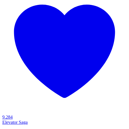
9.284
Elevator Saga