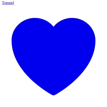
Topspel