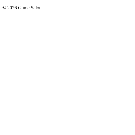
© 2026 Game Salon