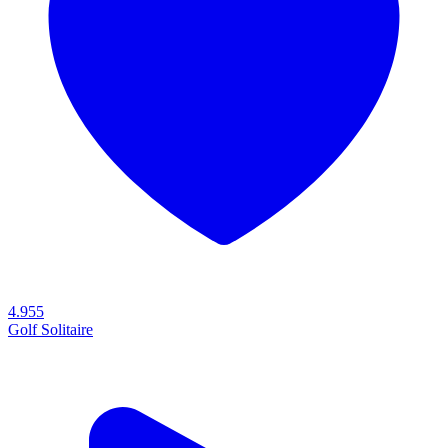
4.955
Golf Solitaire