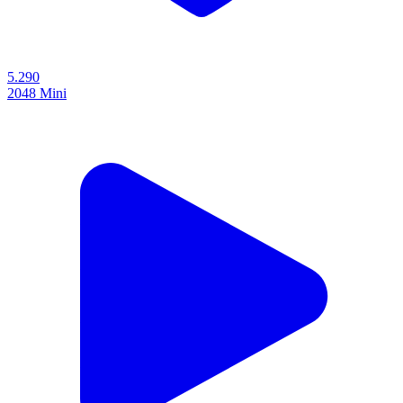
5.290
2048 Mini