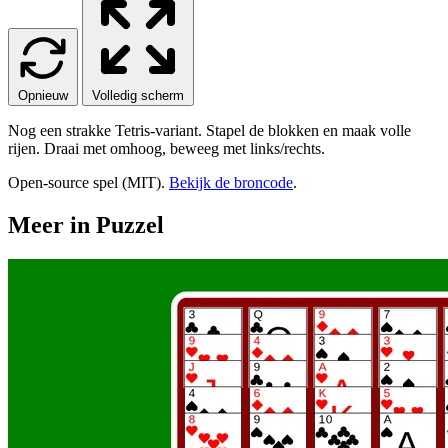
Opnieuw
Volledig scherm
Nog een strakke Tetris-variant. Stapel de blokken en maak volle
rijen. Draai met omhoog, beweeg met links/rechts.
Open-source spel (MIT).
Bekijk de broncode
.
Meer in Puzzel