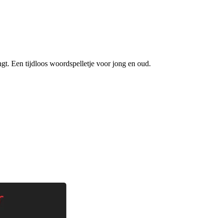
ngt. Een tijdloos woordspelletje voor jong en oud.