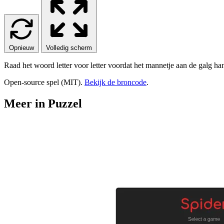
Opnieuw
Volledig scherm
Raad het woord letter voor letter voordat het mannetje aan de galg ha
Open-source spel (MIT).
Bekijk de broncode
.
Meer in Puzzel