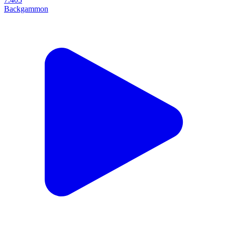
Backgammon