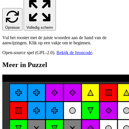
Opnieuw
Volledig scherm
Vul het rooster met de juiste woorden aan de hand van de
aanwijzingen. Klik op een vakje om te beginnen.
Open-source spel (GPL-2.0).
Bekijk de broncode
.
Meer in Puzzel