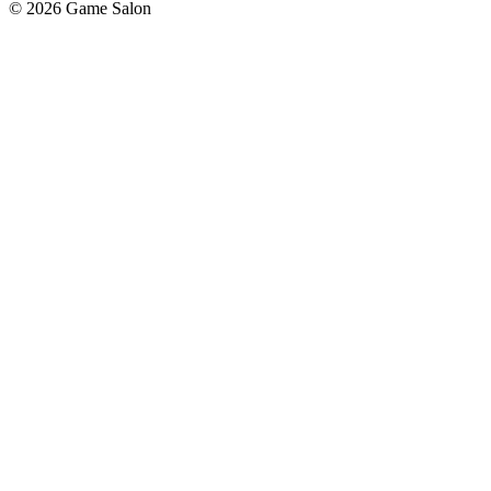
© 2026 Game Salon