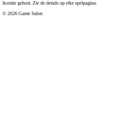
licentie gehost. Zie de details op elke spelpagina.
© 2026 Game Salon