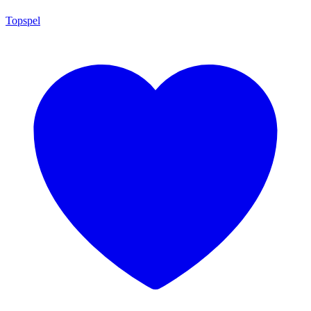
Topspel