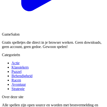
Game
Salon
Gratis spelletjes die direct in je browser werken. Geen downloads,
geen account, geen gedoe. Gewoon spelen!
Categorieën
Actie
Klassiekers
Puzzel
Behendigheid
Racen
Avontuur
Strategie
Over deze site
Alle spellen zijn open source en worden met bronvermelding en