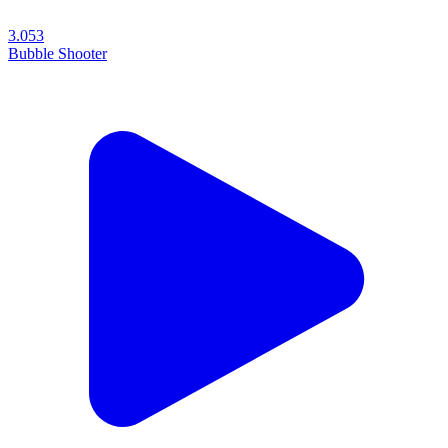
3.053
Bubble Shooter