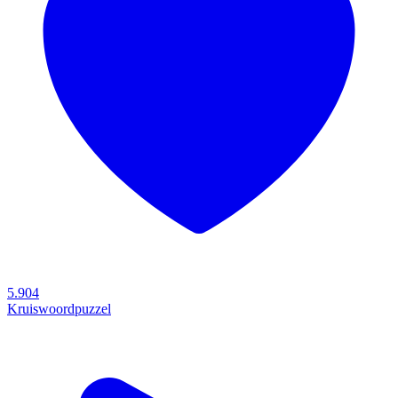
5.904
Kruiswoordpuzzel