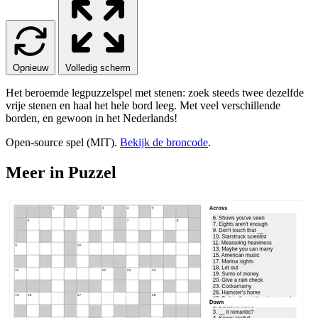
Opnieuw
Volledig scherm
Het beroemde legpuzzelspel met stenen: zoek steeds twee dezelfde
vrije stenen en haal het hele bord leeg. Met veel verschillende
borden, en gewoon in het Nederlands!
Open-source spel (MIT).
Bekijk de broncode
.
Meer in Puzzel