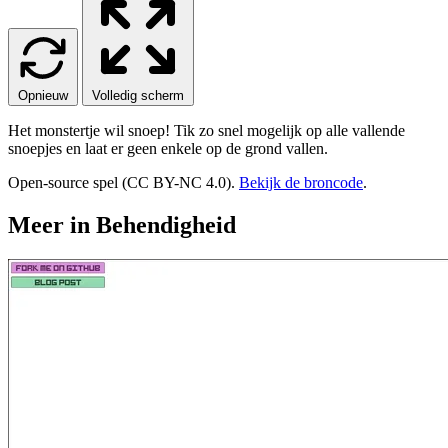
Opnieuw
Volledig scherm
Het monstertje wil snoep! Tik zo snel mogelijk op alle vallende
snoepjes en laat er geen enkele op de grond vallen.
Open-source spel (CC BY-NC 4.0).
Bekijk de broncode
.
Meer in Behendigheid