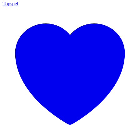
Topspel