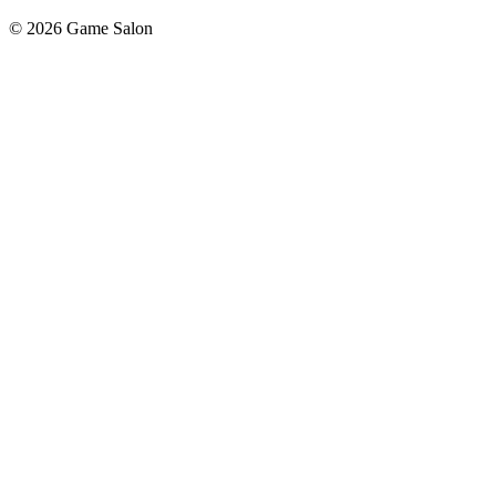
© 2026 Game Salon