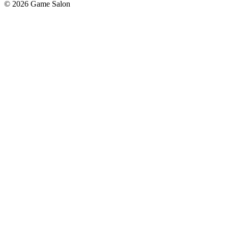
© 2026 Game Salon