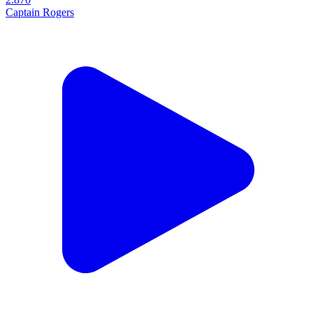
Captain Rogers