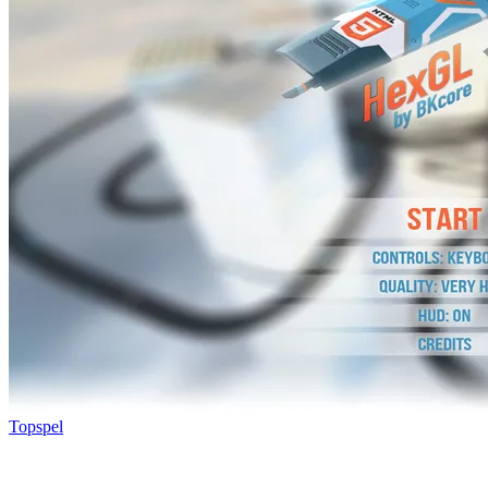
Topspel