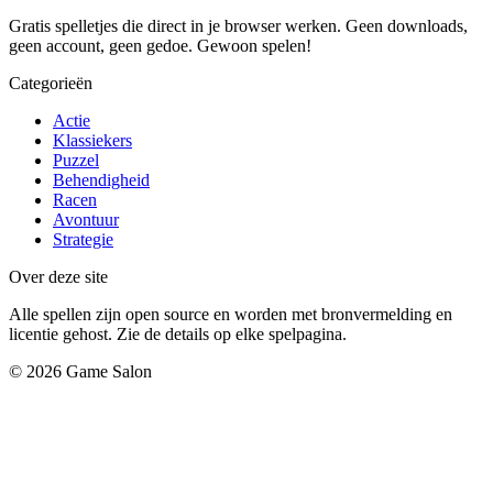
Gratis spelletjes die direct in je browser werken. Geen downloads,
geen account, geen gedoe. Gewoon spelen!
Categorieën
Actie
Klassiekers
Puzzel
Behendigheid
Racen
Avontuur
Strategie
Over deze site
Alle spellen zijn open source en worden met bronvermelding en
licentie gehost. Zie de details op elke spelpagina.
© 2026 Game Salon