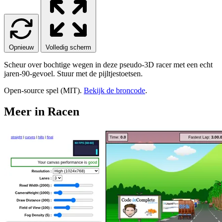
Opnieuw
Volledig scherm
Scheur over bochtige wegen in deze pseudo-3D racer met een echt
jaren-90-gevoel. Stuur met de pijltjestoetsen.
Open-source spel (MIT).
Bekijk de broncode
.
Meer in Racen