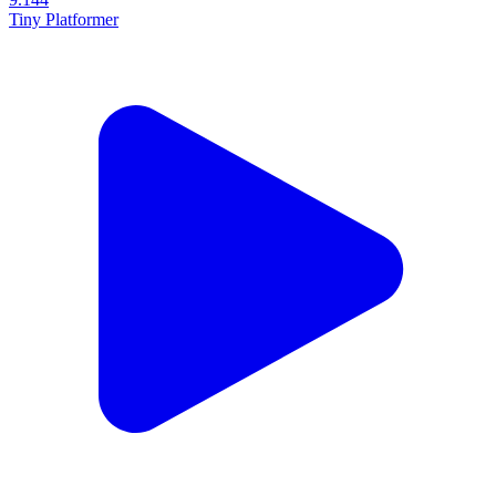
Tiny Platformer