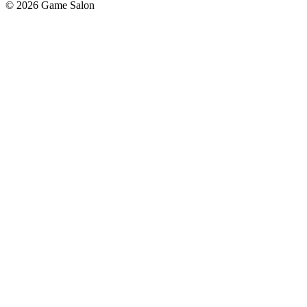
© 2026 Game Salon