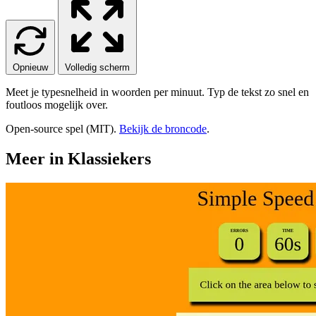
Opnieuw
Volledig scherm
Meet je typesnelheid in woorden per minuut. Typ de tekst zo snel en
foutloos mogelijk over.
Open-source spel (MIT).
Bekijk de broncode
.
Meer in Klassiekers