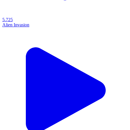
5.725
Alien Invasion