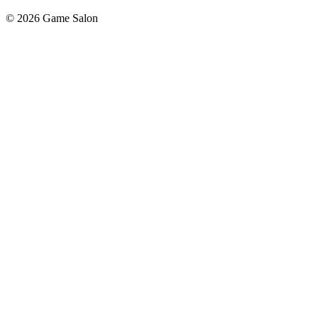
© 2026 Game Salon