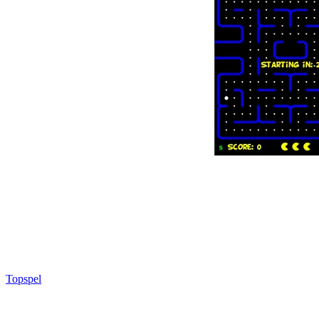
Topspel