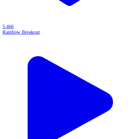
5.466
Rainbow Breakout