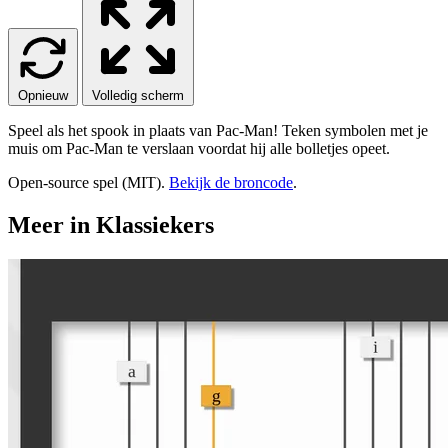
Opnieuw
Volledig scherm
Speel als het spook in plaats van Pac-Man! Teken symbolen met je
muis om Pac-Man te verslaan voordat hij alle bolletjes opeet.
Open-source spel (MIT).
Bekijk de broncode
.
Meer in Klassiekers