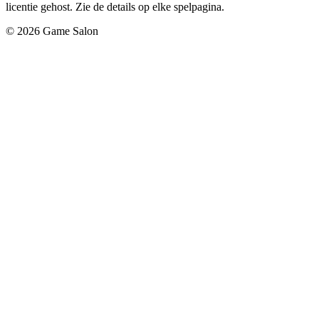
licentie gehost. Zie de details op elke spelpagina.
© 2026 Game Salon