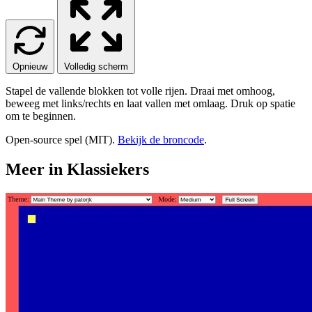
Opnieuw
Volledig scherm
Stapel de vallende blokken tot volle rijen. Draai met omhoog,
beweeg met links/rechts en laat vallen met omlaag. Druk op spatie
om te beginnen.
Open-source spel (MIT).
Bekijk de broncode
.
Meer in Klassiekers