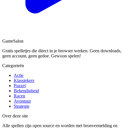
Game
Salon
Gratis spelletjes die direct in je browser werken. Geen downloads,
geen account, geen gedoe. Gewoon spelen!
Categorieën
Actie
Klassiekers
Puzzel
Behendigheid
Racen
Avontuur
Strategie
Over deze site
Alle spellen zijn open source en worden met bronvermelding en